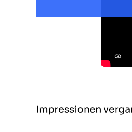
Impressionen verga