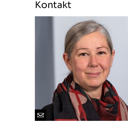
Kontakt