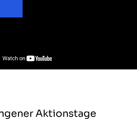
ngener Aktionstage