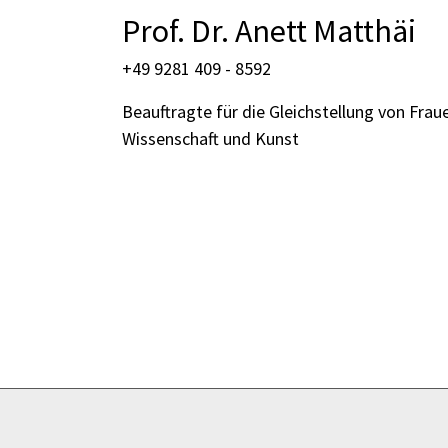
Prof. Dr. Anett Matthäi
+49 9281 409 - 8592
Beauftragte für die Gleichstellung von Fraue
Wissenschaft und Kunst