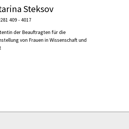
tarina Steksov
281 409 - 4017
tentin der Beauftragten für die
hstellung von Frauen in Wissenschaft und
t