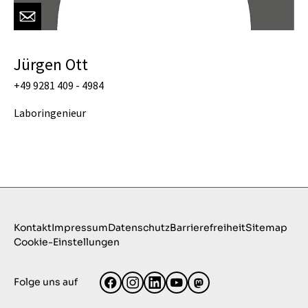
Jürgen Ott
+49 9281 409 - 4984
Laboringenieur
Kontakt
Impressum
Datenschutz
Barrierefreiheit
Sitemap
Cookie-Einstellungen
Folge uns auf