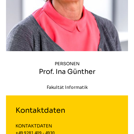
PERSONEN
Prof. Ina Günther
Fakultät Informatik
Kontaktdaten
KONTAKTDATEN
+49 9281 409 - 4930