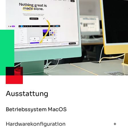
Ausstattung
Betriebssystem MacOS
Hardwarekonfiguration