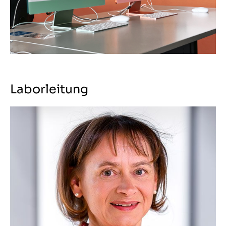
Laborleitung