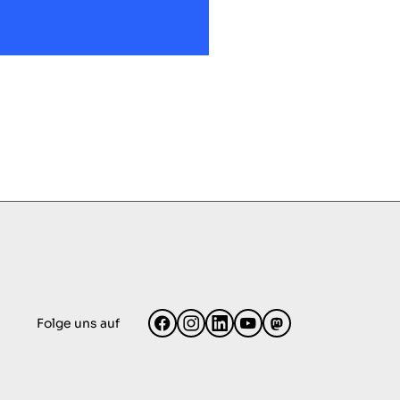
Folge uns auf