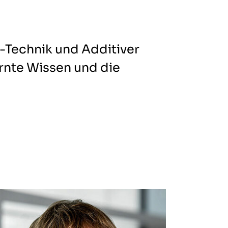
-Technik und Additiver
ernte Wissen und die