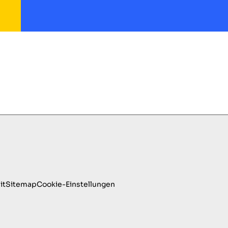
it
Sitemap
Cookie-Einstellungen