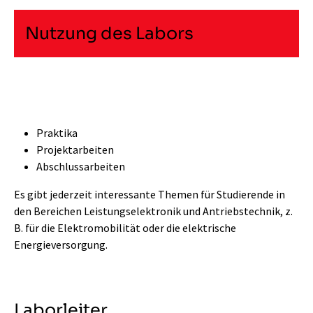
Nutzung des Labors
Praktika
Projektarbeiten
Abschlussarbeiten
Es gibt jederzeit interessante Themen für Studierende in
den Bereichen Leistungselektronik und Antriebstechnik, z.
B. für die Elektromobilität oder die elektrische
Energieversorgung.
Laborleiter