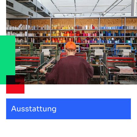
Ausstattung