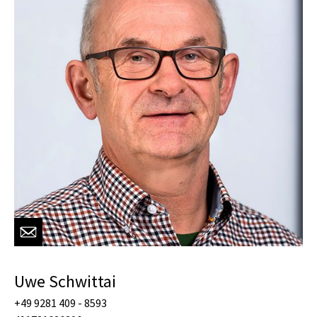
Uwe Schwittai
+49 9281 409 - 8593