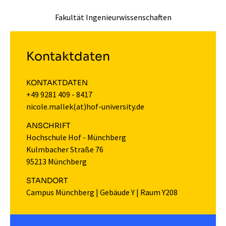
Fakultät Ingenieurwissenschaften
Kontaktdaten
KONTAKTDATEN
+49 9281 409 - 8417
nicole.mallek(at)hof-university.de
ANSCHRIFT
Hochschule Hof - Münchberg
Kulmbacher Straße 76
95213 Münchberg
STANDORT
Campus Münchberg
|
Gebäude Y
|
Raum Y208