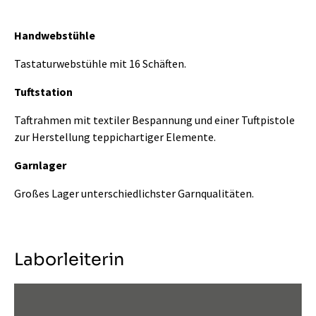
Handwebstühle
Tastaturwebstühle mit 16 Schäften.
Tuftstation
Taftrahmen mit textiler Bespannung und einer Tuftpistole
zur Herstellung teppichartiger Elemente.
Garnlager
Großes Lager unterschiedlichster Garnqualitäten.
Laborleiterin