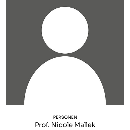
PERSONEN
Prof. Nicole Mallek