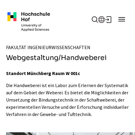
Zum Hauptinhalt springen
FAKULTÄT INGENIEURWISSENSCHAFTEN
Webgestaltung/Handweberei
Standort Münchberg Raum W 001c
Die Handweberei ist ein Labor zum Erlernen der Systematik
auf dem Gebiet der Weberei. Es bietet die Möglichkeiten der
Umsetzung der Bindungstechnik in der Schaftweberei, der
experimentellen Versuche und der Erforschung individueller
Verfahren in der Gewebe- und Tufttechnik.