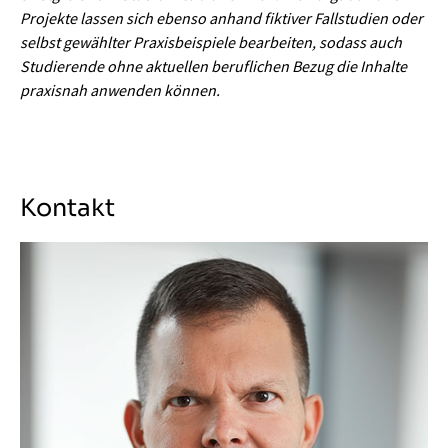
Projekte lassen sich ebenso anhand fiktiver Fallstudien oder
selbst gewählter Praxisbeispiele bearbeiten, sodass auch
Studierende ohne aktuellen beruflichen Bezug die Inhalte
praxisnah anwenden können.
Kontakt