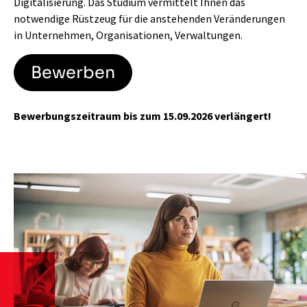
Digitalisierung. Das Studium vermittelt Ihnen das
notwendige Rüstzeug für die anstehenden Veränderungen
in Unternehmen, Organisationen, Verwaltungen.
Bewerben
Bewerbungszeitraum bis zum 15.09.2026 verlängert!