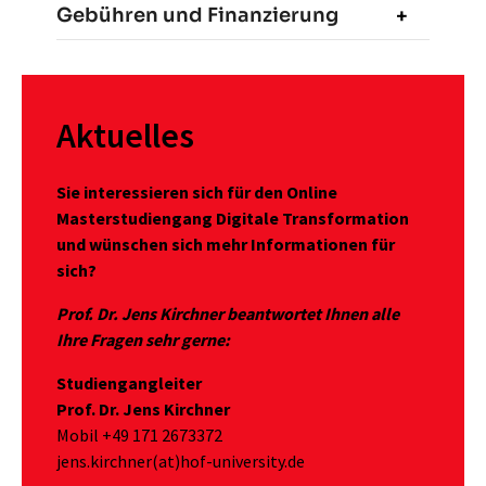
Gebühren und Finanzierung
Aktuelles
Sie interessieren sich für den Online
Masterstudiengang Digitale Transformation
und wünschen sich mehr Informationen für
sich?
Prof. Dr. Jens Kirchner beantwortet Ihnen alle
Ihre Fragen sehr gerne:
Studiengangleiter
Prof. Dr. Jens Kirchner
Mobil +49 171 2673372
jens.kirchner(at)hof-university.de