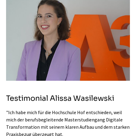
Testimonial Alissa Wasilewski
"Ich habe mich für die Hochschule Hof entschieden, weil
mich der berufsbegleitende Masterstudiengang Digitale
Transformation mit seinem klaren Aufbau und dem starken
Praxisbezug überzeugt hat.