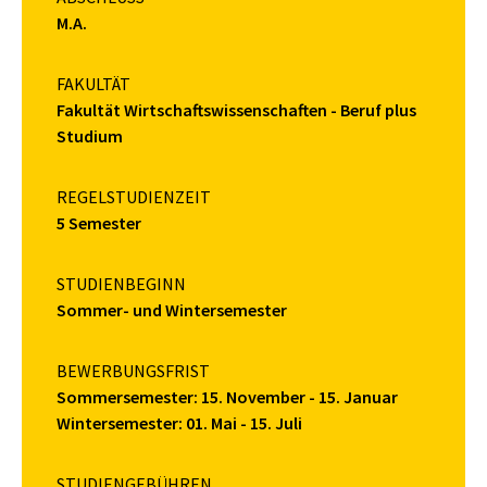
M.A.
FAKULTÄT
Fakultät Wirtschaftswissenschaften - Beruf plus
Studium
REGELSTUDIENZEIT
5 Semester
STUDIENBEGINN
Sommer- und Wintersemester
BEWERBUNGSFRIST
Sommersemester: 15. November - 15. Januar
Wintersemester: 01. Mai - 15. Juli
STUDIENGEBÜHREN