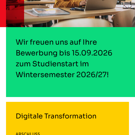
Wir freuen uns auf Ihre
Bewerbung bis 15.09.2026
zum Studienstart im
Wintersemester 2026/27!
Digitale Transformation
ABSCHLUSS