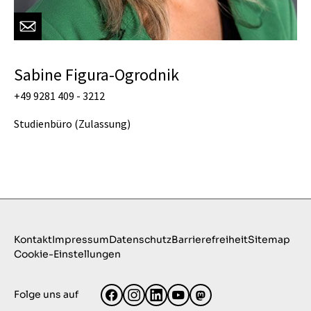
Sabine Figura-Ogrodnik
+49 9281 409 - 3212
Studienbüro (Zulassung)
Kontakt
Impressum
Datenschutz
Barrierefreiheit
Sitemap
Cookie-Einstellungen
Folge uns auf