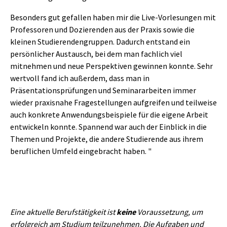
Besonders gut gefallen haben mir die Live-Vorlesungen mit
Professoren und Dozierenden aus der Praxis sowie die
kleinen Studierendengruppen. Dadurch entstand ein
persönlicher Austausch, bei dem man fachlich viel
mitnehmen und neue Perspektiven gewinnen konnte. Sehr
wertvoll fand ich außerdem, dass man in
Präsentationsprüfungen und Seminararbeiten immer
wieder praxisnahe Fragestellungen aufgreifen und teilweise
auch konkrete Anwendungsbeispiele für die eigene Arbeit
entwickeln konnte. Spannend war auch der Einblick in die
Themen und Projekte, die andere Studierende aus ihrem
beruflichen Umfeld eingebracht haben. "
Eine aktuelle Berufstätigkeit ist
keine
Voraussetzung, um
erfolgreich am Studium teilzunehmen. Die Aufgaben und