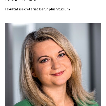
Fakultätssekretariat Beruf plus Studium