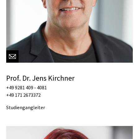
Prof. Dr. Jens Kirchner
+49 9281 409 - 4081
+49 171 2673372
Studiengangleiter