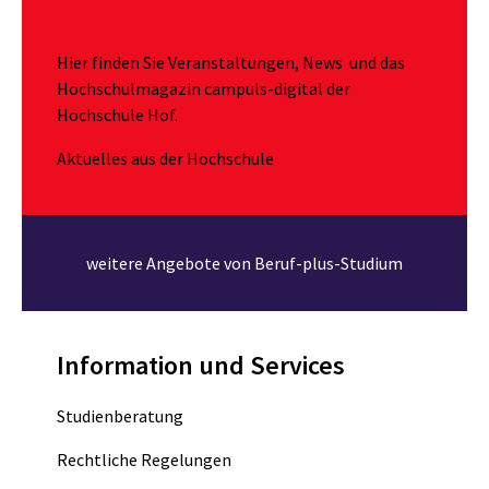
Hier finden Sie Veranstaltungen, News und das
Hochschulmagazin campuls-digital der
Hochschule Hof.
Aktuelles aus der Hochschule
weitere Angebote von Beruf-plus-Studium
Information und Services
Studienberatung
Rechtliche Regelungen