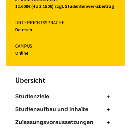
12.600€ (4 x 3.150€) zzgl. Studentenwerksbeitrag
UNTERRICHTSSPRACHE
Deutsch
CAMPUS
Online
Übersicht
Studienziele
Studienaufbau und Inhalte
Zulassungsvoraussetzungen