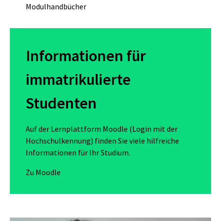
Modulhandbücher
Informationen für
immatrikulierte
Studenten
Auf der Lernplattform Moodle (Login mit der
Hochschulkennung) finden Sie viele hilfreiche
Informationen für Ihr Studium.
Zu Moodle