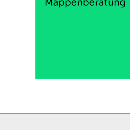
Mappenberatung