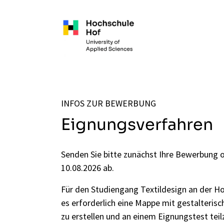
Zum Hauptinhalt springen
INFOS ZUR BEWERBUNG
Eignungsverfahren
Senden Sie bitte zunächst Ihre Bewerbung o
10.08.2026 ab.
Für den Studiengang Textildesign an der Ho
es erforderlich eine Mappe mit gestalteris
zu erstellen und an einem Eignungstest tei