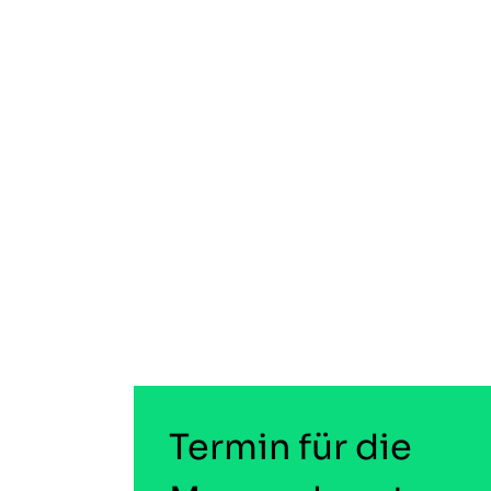
Termin für die