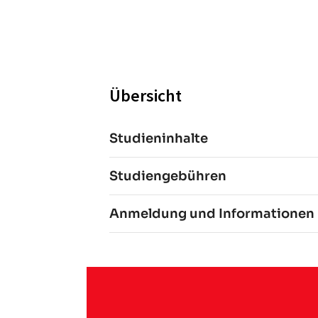
Übersicht
Studieninhalte
Studiengebühren
Anmeldung und Informationen