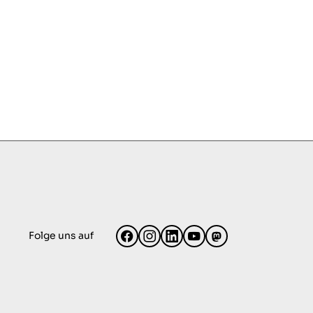
Folge uns auf