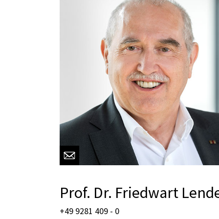
Prof. Dr. Friedwart Lend
+49 9281 409 - 0