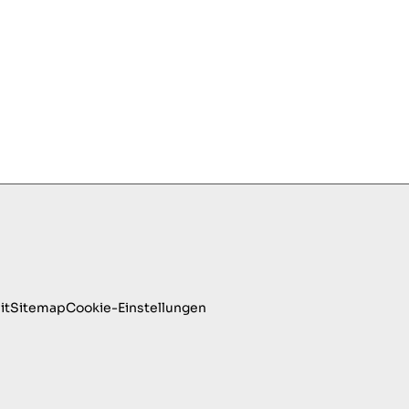
it
Sitemap
Cookie-Einstellungen