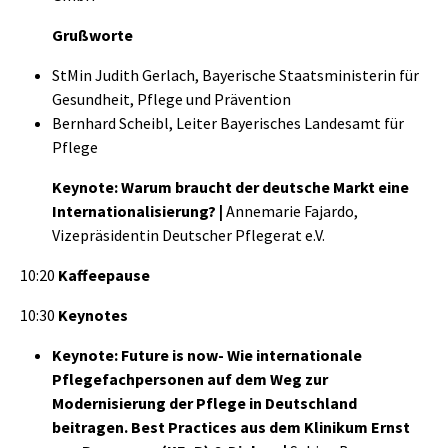
Grußworte
StMin Judith Gerlach, Bayerische Staatsministerin für
Gesundheit, Pflege und Prävention
Bernhard Scheibl, Leiter Bayerisches Landesamt für
Pflege
Keynote: Warum braucht der deutsche Markt eine
Internationalisierung? |
Annemarie Fajardo,
Vizepräsidentin Deutscher Pflegerat e.V.
10:20
Kaffeepause
10:30
Keynotes
Keynote: Future is now- Wie internationale
Pflegefachpersonen auf dem Weg zur
Modernisierung der Pflege in Deutschland
beitragen.
Best Practices aus dem Klinikum Ernst