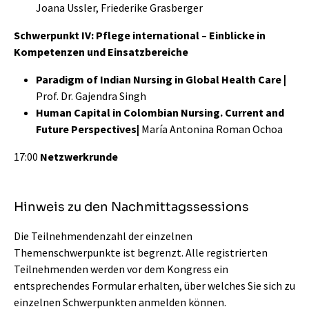
Joana Ussler, Friederike Grasberger
Schwerpunkt IV: Pflege international – Einblicke in
Kompetenzen und Einsatzbereiche
Paradigm of Indian Nursing in Global Health Care |
Prof. Dr. Gajendra Singh
Human Capital in Colombian Nursing. Current and
Future Perspectives
|
María Antonina Roman Ochoa
17:00
Netzwerkrunde
Hinweis zu den Nachmittagssessions
Die Teilnehmendenzahl der einzelnen
Themenschwerpunkte ist begrenzt. Alle registrierten
Teilnehmenden werden vor dem Kongress ein
entsprechendes Formular erhalten, über welches Sie sich zu
einzelnen Schwerpunkten anmelden können.