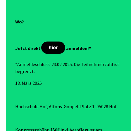
Wo?
hier
Jetzt direkt
anmelden!*
*Anmeldeschluss: 23.02.2025. Die Teilnehmerzahl ist
begrenzt.
13. März 2025
Hochschule Hof, Alfons-Goppel-Platz 1, 95028 Hof
Kongressgebühr: 150€ inkl. Verpflegung am