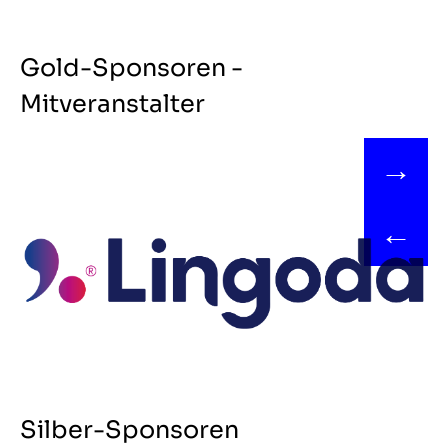
Gold-Sponsoren -
Mitveranstalter
→
←
Silber-Sponsoren