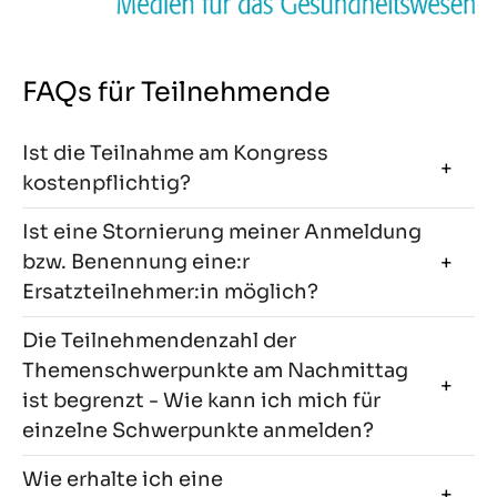
FAQs für Teilnehmende
Ist die Teilnahme am Kongress
kostenpflichtig?
Ist eine Stornierung meiner Anmeldung
bzw. Benennung eine:r
Ersatzteilnehmer:in möglich?
Die Teilnehmendenzahl der
Themenschwerpunkte am Nachmittag
ist begrenzt - Wie kann ich mich für
einzelne Schwerpunkte anmelden?
Wie erhalte ich eine