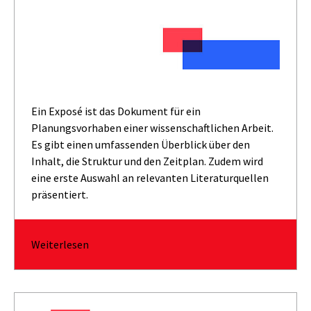
Ein Exposé ist das Dokument für ein
Planungsvorhaben einer wissenschaftlichen Arbeit.
Es gibt einen umfassenden Überblick über den
Inhalt, die Struktur und den Zeitplan. Zudem wird
eine erste Auswahl an relevanten Literaturquellen
präsentiert.
Weiterlesen