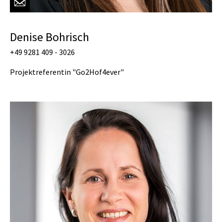
Denise Bohrisch
+49 9281 409 - 3026
Projektreferentin "Go2Hof4ever"