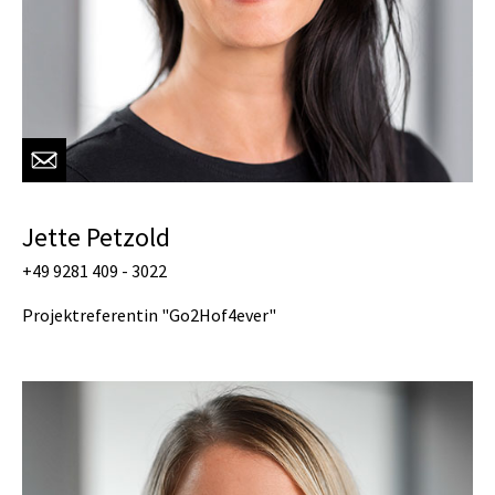
Jette Petzold
+49 9281 409 - 3022
Projektreferentin "Go2Hof4ever"