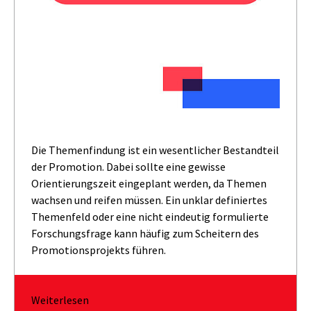
Die Themenfindung ist ein wesentlicher Bestandteil
der Promotion. Dabei sollte eine gewisse
Orientierungszeit eingeplant werden, da Themen
wachsen und reifen müssen. Ein unklar definiertes
Themenfeld oder eine nicht eindeutig formulierte
Forschungsfrage kann häufig zum Scheitern des
Promotionsprojekts führen.
Weiterlesen