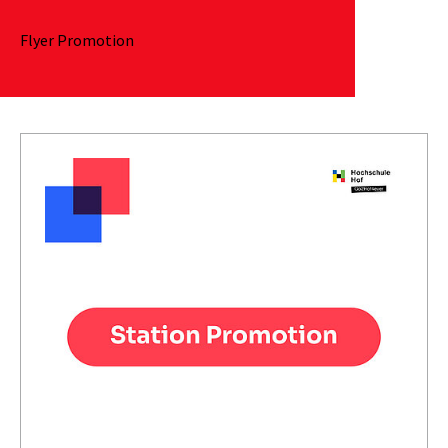
Flyer Promotion