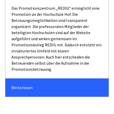
Das Promotionszentrum „REDIG“ ermöglicht eine
Promotion an der Hochschule Hof. Die
Betreuungsmöglichkeiten sind transparent
organisiert. Die professoralen Mitglieder der
beteiligten Hochschulen sind auf der Website
aufgeführt und wirken gemeinsam im
Promotionskolleg REDIG mit. Dadurch entsteht ein
strukturiertes Umfeld mit klaren
Ansprechpersonen. Auch hier entscheiden die
Betreuenden selbst über die Aufnahme in die
Promotionsbetreuung.
Weiterlesen