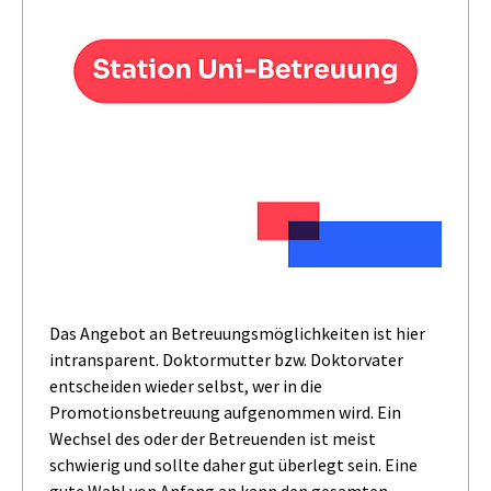
Das Angebot an Betreuungsmöglichkeiten ist hier
intransparent. Doktormutter bzw. Doktorvater
entscheiden wieder selbst, wer in die
Promotionsbetreuung aufgenommen wird. Ein
Wechsel des oder der Betreuenden ist meist
schwierig und sollte daher gut überlegt sein. Eine
gute Wahl von Anfang an kann den gesamten