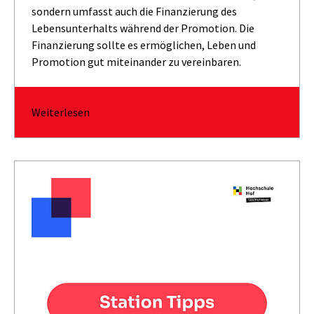
sondern umfasst auch die Finanzierung des
Lebensunterhalts während der Promotion. Die
Finanzierung sollte es ermöglichen, Leben und
Promotion gut miteinander zu vereinbaren.
Weiterlesen