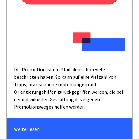
Die Promotion ist ein Pfad, den schon viele
beschritten haben. So kann auf eine Vielzahl von
Tipps, praxisnahen Empfehlungen und
Orientierungshilfen zurückgegriffen werden, die bei
der individuellen Gestaltung des eigenen
Promotionsweges helfen werden.
Weiterlesen