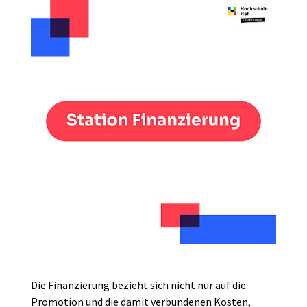
Die Finanzierung bezieht sich nicht nur auf die
Promotion und die damit verbundenen Kosten,