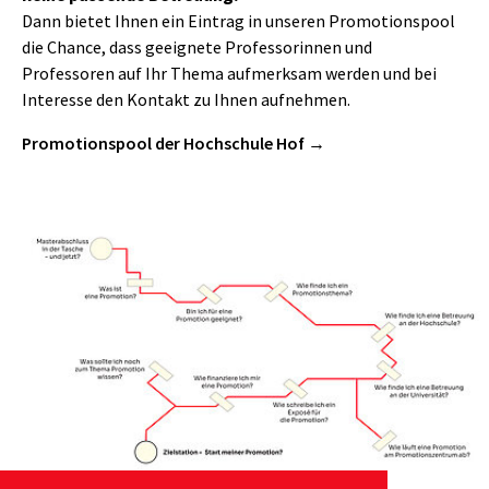
Dann bietet Ihnen ein Eintrag in unseren Promotionspool
die Chance, dass geeignete Professorinnen und
Professoren auf Ihr Thema aufmerksam werden und bei
Interesse den Kontakt zu Ihnen aufnehmen.
Promotionspool der Hochschule Hof