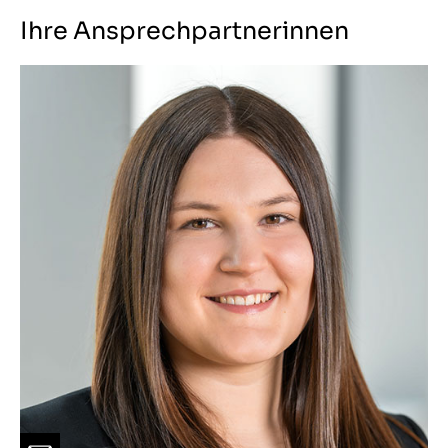
Ihre Ansprechpartnerinnen