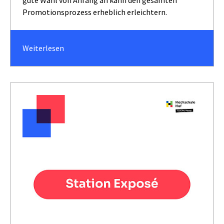
Promotionsprozess erheblich erleichtern.
Weiterlesen