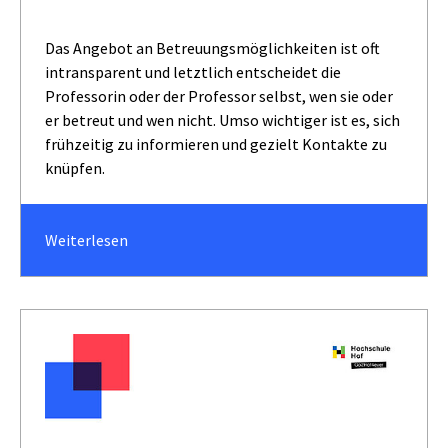
Das Angebot an Betreuungsmöglichkeiten ist oft
intransparent und letztlich entscheidet die
Professorin oder der Professor selbst, wen sie oder
er betreut und wen nicht. Umso wichtiger ist es, sich
frühzeitig zu informieren und gezielt Kontakte zu
knüpfen.
Weiterlesen