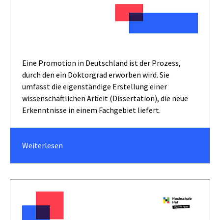
Eine Promotion in Deutschland ist der Prozess,
durch den ein Doktorgrad erworben wird. Sie
umfasst die eigenständige Erstellung einer
wissenschaftlichen Arbeit (Dissertation), die neue
Erkenntnisse in einem Fachgebiet liefert.
Weiterlesen