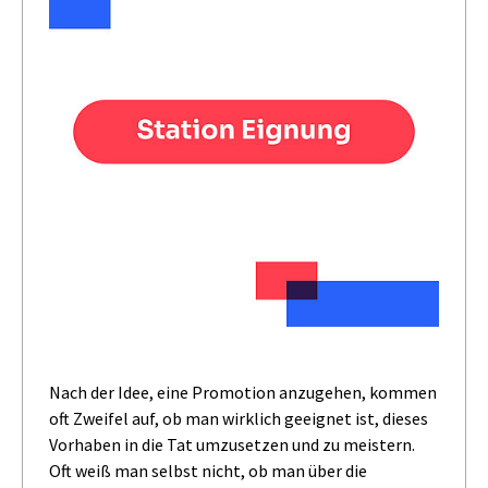
Nach der Idee, eine Promotion anzugehen, kommen
oft Zweifel auf, ob man wirklich geeignet ist, dieses
Vorhaben in die Tat umzusetzen und zu meistern.
Oft weiß man selbst nicht, ob man über die