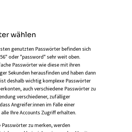
ter wählen
gsten genutzten Passwörter befinden sich
56" oder "password" sehr weit oben.
fache Passwörter wie diese mit ihren
ger Sekunden herausfinden und haben dann
s ist deshalb wichtig komplexe Passwörter
zerkonten, auch verschiedene Passwörter zu
ndung verschiedener, zufälliger
dass Angreifer:innen im Falle einer
 alle Ihre Accounts Zugriff erhalten.
lle Passwörter zu merken, werden