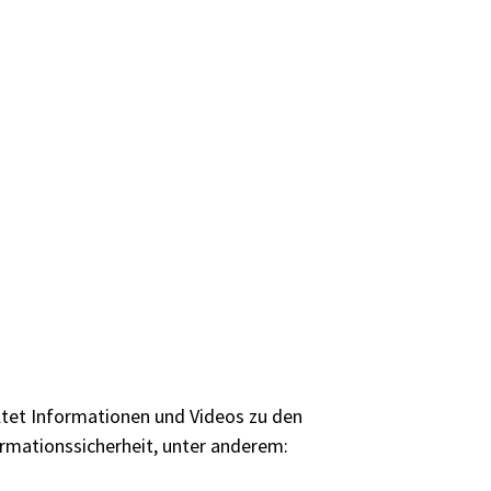
ltet Informationen und Videos zu den
rmationssicherheit, unter anderem: