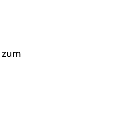
r zum