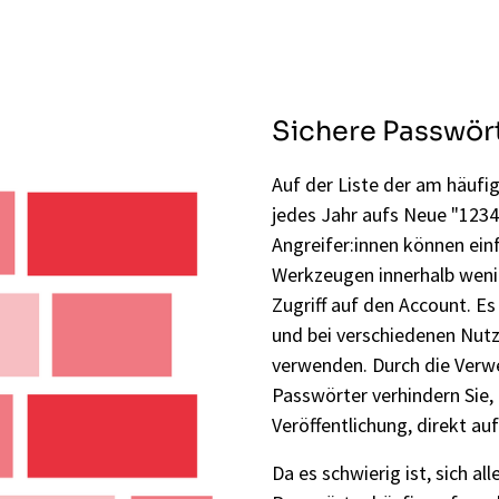
Sichere Passwör
Auf der Liste der am häufi
jedes Jahr aufs Neue "1234
Angreifer:innen können ein
Werkzeugen innerhalb weni
Zugriff auf den Account. E
und bei verschiedenen Nut
verwenden. Durch die Verwe
Passwörter verhindern Sie, 
Veröffentlichung, direkt auf
Da es schwierig ist, sich a