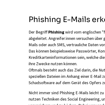
Phishing E-Mails er
Der Begriff
Phishing
wird vom englischen "f
abgeleitet. Angreifer:innen versuchen über 
Mails oder auch SMS, vertrauliche Daten von
Das können beispielsweise Passwörter, Kon
Kreditkarteninformationen sein, welche die
ihre Zwecke nutzen können.
Oftmals besteht auch das Ziel darin, die Nut
speziellen Dateien im Anhang einer E-Mail z
Schadsoftware auf dem Gerät des Opfers zu 
Nicht immer sind Phishing E-Mails leicht zu
nutzen Techniken des Social Engineering, u