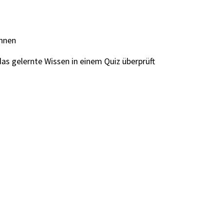
ennen
s gelernte Wissen in einem Quiz überprüft