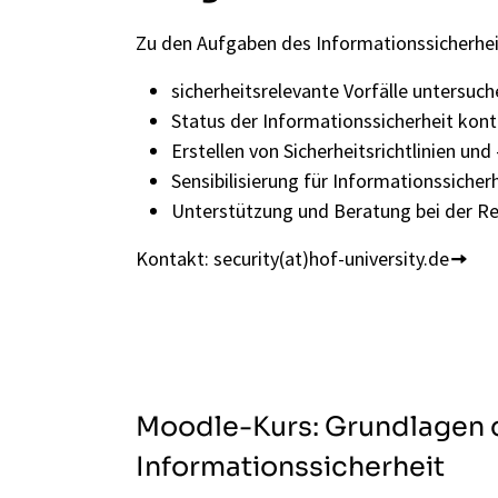
Zu den Aufgaben des Informationssicherhei
sicherheitsrelevante Vorfälle untersuch
Status der Informationssicherheit kontr
Erstellen von Sicherheitsrichtlinien un
Sensibilisierung für Informationssicher
Unterstützung und Beratung bei der R
Kontakt:
security(at)hof-university.de
Moodle-Kurs: Grundlagen 
Informationssicherheit