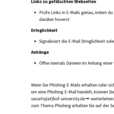
Links zu gefälschten Webseiten
Prüfe Links in E-Mails genau, indem du
darüber hoverst
Dringlichkeit
Signalisiert die E-Mail Dringlichkeit o
Anhänge
Öffne niemals Dateien im Anhang einer 
Wenn Sie Phishing E-Mails erhalten oder sich
um eine Phishing E-Mail handelt, können Sie
security(at)hof-university.de
weiterleiten
zum Thema Phishing erhalten Sie auf der
S