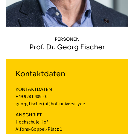
PERSONEN
Prof. Dr. Georg Fischer
Kontaktdaten
KONTAKTDATEN
+49 9281 409 - 0
georg.fischer(at)hof-university.de
ANSCHRIFT
Hochschule Hof
Alfons-Goppel-Platz 1