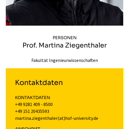
PERSONEN
Prof. Martina Ziegenthaler
Fakultät Ingenieurwissenschaften
Kontaktdaten
KONTAKTDATEN
+49 9281 409 - 8500
+49 151 20435593
martina.ziegenthaler(at)hof-university.de