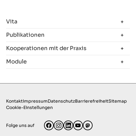
Vita
Publikationen
Kooperationen mit der Praxis
Module
Kontakt
Impressum
Datenschutz
Barrierefreiheit
Sitemap
Cookie-Einstellungen
Folge uns auf