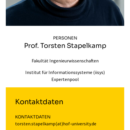
PERSONEN
Prof. Torsten Stapelkamp
Fakultät Ingenieurwissenschaften
Institut für Informationssysteme (iisys)
Expertenpool
Kontaktdaten
KONTAKTDATEN
torsten.stapelkamp(at)hof-university.de