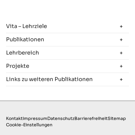
Vita – Lehrziele
Publikationen
Lehrbereich
Projekte
Links zu weiteren Publikationen
Kontakt
Impressum
Datenschutz
Barrierefreiheit
Sitemap
Cookie-Einstellungen