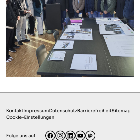
Kontakt
Impressum
Datenschutz
Barrierefreiheit
Sitemap
Cookie-Einstellungen
Folge uns auf