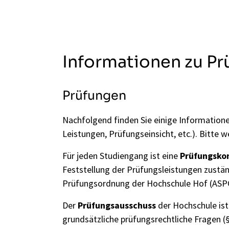
Informationen zu P
Prüfungen
Nachfolgend finden Sie einige Informatio
Leistungen, Prüfungseinsicht, etc.). Bitte 
Für jeden
Studiengang
ist eine
Prüfungsko
Feststellung der Prüfungsleistungen zustä
Prüfungsordnung der Hochschule Hof (ASP
Der
Prüfungsausschuss
der Hochschule ist
grundsätzliche prüfungsrechtliche Fragen (