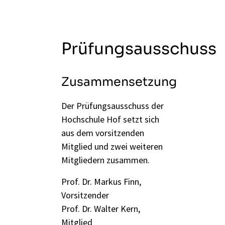
Prüfungsausschuss
Zusammensetzung
Der Prüfungsausschuss der
Hochschule Hof setzt sich
aus dem vorsitzenden
Mitglied und zwei weiteren
Mitgliedern zusammen.
Prof. Dr. Markus Finn,
Vorsitzender
Prof. Dr. Walter Kern,
Mitglied