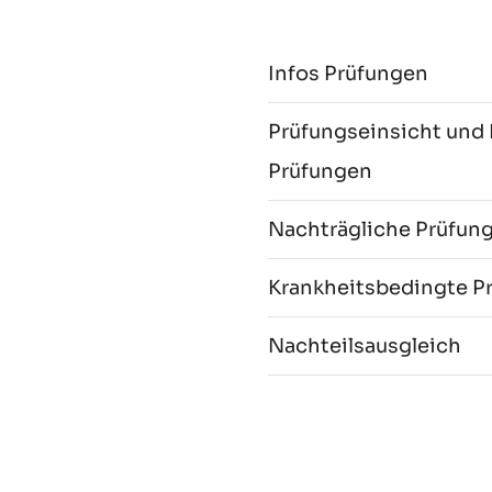
Infos Prüfungen
Prüfungseinsicht und
Prüfungen
Nachträgliche Prüfu
Krankheitsbedingte P
Nachteilsausgleich