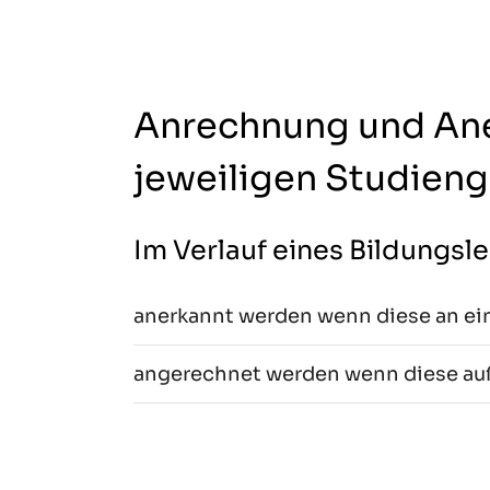
Anrechnung und Ane
jeweiligen Studieng
Im Verlauf eines Bildungs
anerkannt werden wenn diese an ei
angerechnet werden wenn diese au