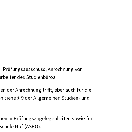
, Prüfungsausschuss, Anrechnung von
rbeiter des Studienbüros
.
n der Anrechnung trifft, aber auch für die
n siehe § 9 der
Allgemeinen Studien- und
üchen in Prüfungsangelegenheiten sowie für
schule Hof (ASPO)
.