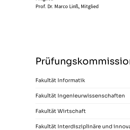
Prof. Dr. Marco Linß, Mitglied
Prüfungskommissio
Fakultät Informatik
Fakultät Ingenieurwissenschaften
Fakultät Wirtschaft
Fakultät Interdisziplinäre und inno