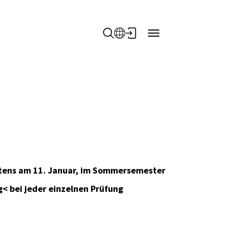
stens am 11. Januar, im Sommersemester
 bei jeder einzelnen Prüfung