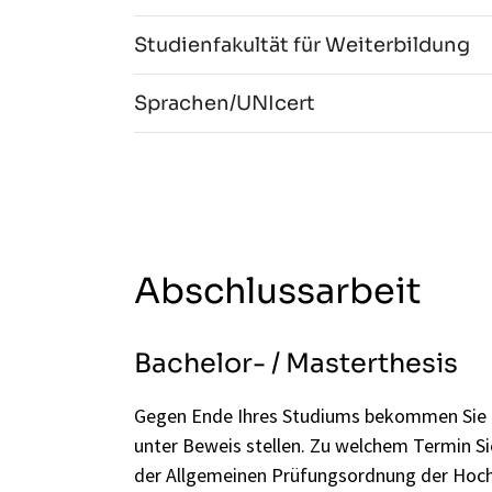
Studienfakultät für Weiterbildung
Sprachen/UNIcert
Abschlussarbeit
Bachelor- / Masterthesis
Gegen Ende Ihres Studiums bekommen Sie Gel
unter Beweis stellen. Zu welchem Termin S
der Allgemeinen Prüfungsordnung der Hoch