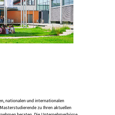
n, nationalen und internationalen
Masterstudierende zu Ihren aktuellen
ernehmen beraten. Die Unternehmerbörse