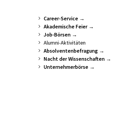
Career-Service
Akademische Feier
Job-Börsen
Alumni-Aktivitäten
Absolventenbefragung
Nacht der Wissenschaften
Unternehmerbörse