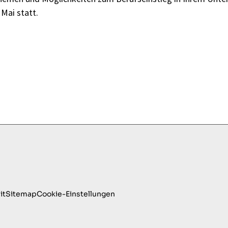
Mai statt.
it
Sitemap
Cookie-Einstellungen