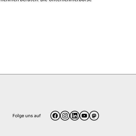
Folge uns auf