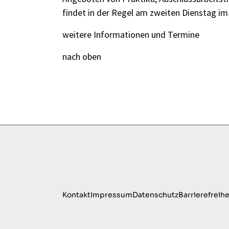
findet in der Regel am zweiten Dienstag im 
weitere Informationen und Termine
nach oben
Kontakt
Impressum
Datenschutz
Barrierefreihe