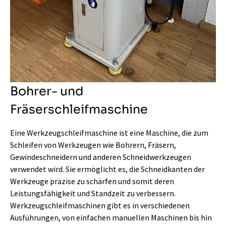
Bohrer- und
Fräserschleifmaschine
Eine Werkzeugschleifmaschine ist eine Maschine, die zum
Schleifen von Werkzeugen wie Bohrern, Fräsern,
Gewindeschneidern und anderen Schneidwerkzeugen
verwendet wird. Sie ermöglicht es, die Schneidkanten der
Werkzeuge präzise zu schärfen und somit deren
Leistungsfähigkeit und Standzeit zu verbessern.
Werkzeugschleifmaschinen gibt es in verschiedenen
Ausführungen, von einfachen manuellen Maschinen bis hin