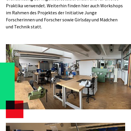
Praktika verwendet. Weiterhin finden hier auch Workshops
im Rahmen des Projektes der Initiative Junge
Forscherinnen und Forscher sowie Girlsday und Mädchen
und Technik statt.