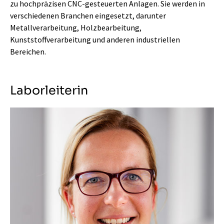
zu hochpräzisen CNC-gesteuerten Anlagen. Sie werden in
verschiedenen Branchen eingesetzt, darunter
Metallverarbeitung, Holzbearbeitung,
Kunststoffverarbeitung und anderen industriellen
Bereichen.
Laborleiterin