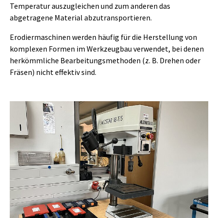
Temperatur auszugleichen und zum anderen das
abgetragene Material abzutransportieren.
Erodiermaschinen werden häufig für die Herstellung von
komplexen Formen im Werkzeugbau verwendet, bei denen
herkömmliche Bearbeitungsmethoden (z. B. Drehen oder
Fräsen) nicht effektiv sind.