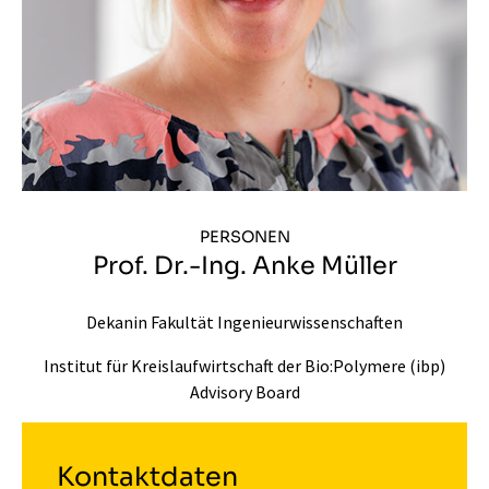
PERSONEN
Prof. Dr.-Ing. Anke Müller
Dekanin Fakultät Ingenieurwissenschaften
Institut für Kreislaufwirtschaft der Bio:Polymere (ibp)
Advisory Board
Kontaktdaten