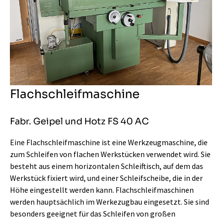
Flachschleifmaschine
Fabr. Geipel und Hotz FS 40 AC
Eine Flachschleifmaschine ist eine Werkzeugmaschine, die
zum Schleifen von flachen Werkstücken verwendet wird. Sie
besteht aus einem horizontalen Schleiftisch, auf dem das
Werkstück fixiert wird, und einer Schleifscheibe, die in der
Höhe eingestellt werden kann. Flachschleifmaschinen
werden hauptsächlich im Werkezugbau eingesetzt. Sie sind
besonders geeignet für das Schleifen von großen