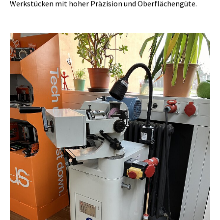
Werkstücken mit hoher Präzision und Oberflächengüte.