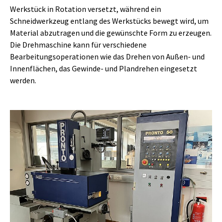
Werkstück in Rotation versetzt, während ein
Schneidwerkzeug entlang des Werkstücks bewegt wird, um
Material abzutragen und die gewünschte Form zu erzeugen.
Die Drehmaschine kann für verschiedene
Bearbeitungsoperationen wie das Drehen von Außen- und
Innenflächen, das Gewinde- und Plandrehen eingesetzt
werden.