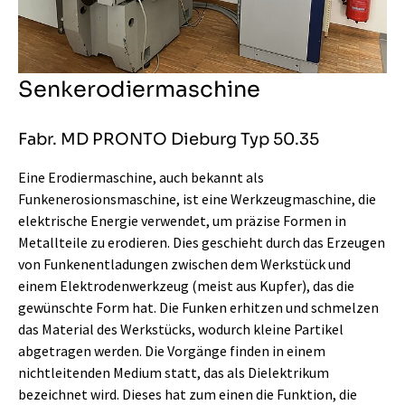
Senkerodiermaschine
Fabr. MD PRONTO Dieburg Typ 50.35
Eine Erodiermaschine, auch bekannt als
Funkenerosionsmaschine, ist eine Werkzeugmaschine, die
elektrische Energie verwendet, um präzise Formen in
Metallteile zu erodieren. Dies geschieht durch das Erzeugen
von Funkenentladungen zwischen dem Werkstück und
einem Elektrodenwerkzeug (meist aus Kupfer), das die
gewünschte Form hat. Die Funken erhitzen und schmelzen
das Material des Werkstücks, wodurch kleine Partikel
abgetragen werden. Die Vorgänge finden in einem
nichtleitenden Medium statt, das als Dielektrikum
bezeichnet wird. Dieses hat zum einen die Funktion, die