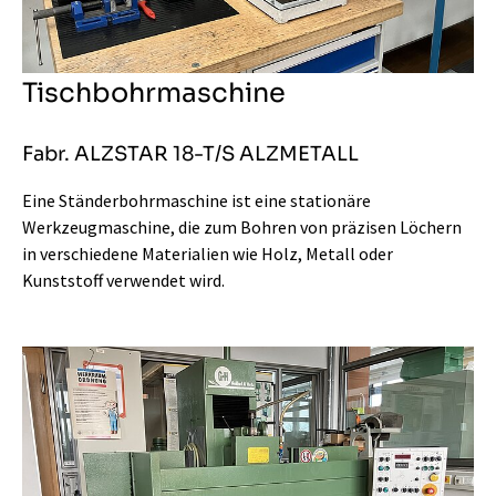
Tischbohrmaschine
Fabr. ALZSTAR 18-T/S ALZMETALL
Eine Ständerbohrmaschine ist eine stationäre
Werkzeugmaschine, die zum Bohren von präzisen Löchern
in verschiedene Materialien wie Holz, Metall oder
Kunststoff verwendet wird.