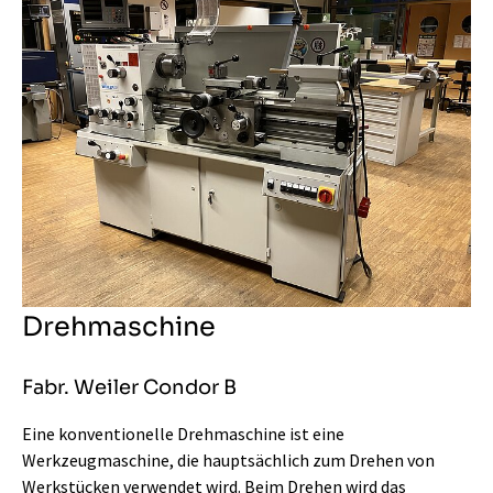
Drehmaschine
Fabr. Weiler Condor B
Eine konventionelle Drehmaschine ist eine
Werkzeugmaschine, die hauptsächlich zum Drehen von
Werkstücken verwendet wird. Beim Drehen wird das