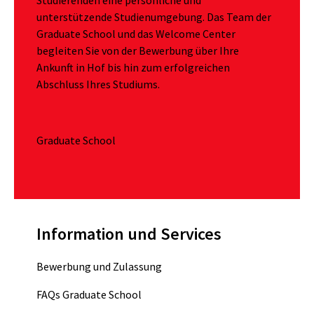
Studierenden eine persönliche und
unterstützende Studienumgebung. Das Team der
Graduate School und das Welcome Center
begleiten Sie von der Bewerbung über Ihre
Ankunft in Hof bis hin zum erfolgreichen
Abschluss Ihres Studiums.
Graduate School
Information und Services
Bewerbung und Zulassung
FAQs Graduate School