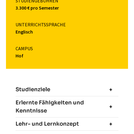
STUDIENGEBÜHREN
3.300 € pro Semester
UNTERRICHTSSPRACHE
Englisch
CAMPUS
Hof
Studienziele
Erlernte Fähigkeiten und
Kenntnisse
Lehr- und Lernkonzept