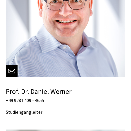
Prof. Dr. Daniel Werner
+49 9281 409 - 4655
Studiengangleiter