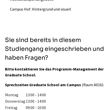
Campus Hof: Hintergrund und visuell
Sie sind bereits in diesem
Studiengang eingeschrieben und
haben Fragen?
Bitte kontaktieren Sie das Programm-Management der
Graduate School.
Sprechzeiten Graduate School am Campus
(Raum A016):
Montag
13:00 - 14:00
Donnerstag
13:00 - 14:00
Freitag
09:00 - 10:00