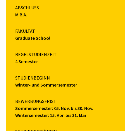
ABSCHLUSS
M.B.A.
FAKULTÄT
Graduate School
REGELSTUDIENZEIT
4 Semester
STUDIENBEGINN
Winter- und Sommersemester
BEWERBUNGSFRIST
Sommersemester: 05. Nov. bis 30. Nov.
Wintersemester: 15. Apr. bis 31. Mai