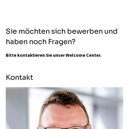
Sie möchten sich bewerben und
haben noch Fragen?
Bitte kontaktieren Sie unser Welcome Center.
Kontakt