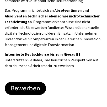
sammeln wertvolle praktische Berufserfahrung.
Das Programm richtet sich an
Absolventinnen und
Absolventen technischer ebenso wie nicht-technischer
Fachrichtungen
. Programmierkenntnisse sind nicht
erforderlich. Sie erwerben fundiertes Wissen über aktuelle
digitale Technologien und deren Einsatz in Unternehmen
und entwickeln Kompetenzen in den Bereichen Innovation,
Management und digitale Transformation.
Integrierte Deutschkurse bis zum Niveau B1
unterstützen Sie dabei, Ihre beruflichen Perspektiven auf
dem deutschen Arbeitsmarkt zu erweitern.
Bewerben