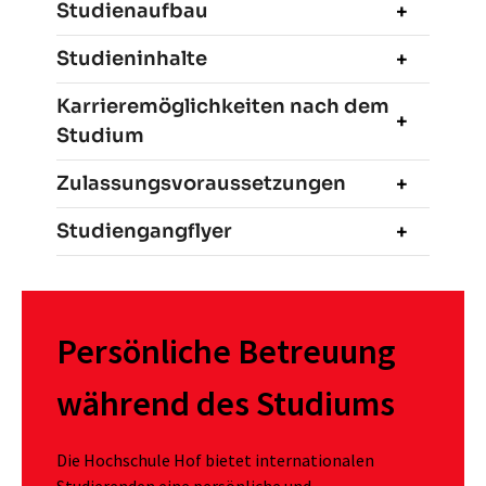
Studienaufbau
Studieninhalte
Karrieremöglichkeiten nach dem
Studium
Zulassungsvoraussetzungen
Studiengangflyer
Persönliche Betreuung
während des Studiums
Die Hochschule Hof bietet internationalen