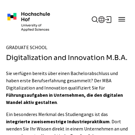
Zum Hauptinhalt springen
GRADUATE SCHOOL
Digitalization and Innovation M.B.A.
Sie verfügen bereits über einen Bachelorabschluss und
haben erste Berufserfahrung gesammelt? Der MBA
Digitalization and Innovation qualifiziert Sie für
Führungsaufgaben in Unternehmen, die den digitalen
Wandel aktiv gestalten
.
Ein besonderes Merkmal des Studiengangs ist das
integrierte zweisemestrige Industriepraktikum
. Dort
wenden Sie Ihr Wissen direkt in einem Unternehmen an und