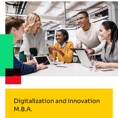
Digitalization and Innovation
M.B.A.