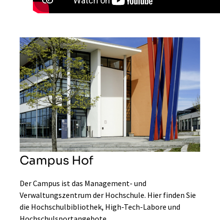
Campus Hof
Der Campus ist das Management- und
Verwaltungszentrum der Hochschule. Hier finden Sie
die Hochschulbibliothek, High-Tech-Labore und
Hochschulsportangebote.