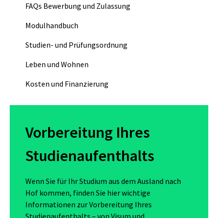
FAQs Bewerbung und Zulassung
Modulhandbuch
Studien- und Prüfungsordnung
Leben und Wohnen
Kosten und Finanzierung
Vorbereitung Ihres
Studienaufenthalts
Wenn Sie für Ihr Studium aus dem Ausland nach
Hof kommen, finden Sie hier wichtige
Informationen zur Vorbereitung Ihres
Studienaufenthalts – von Visum und