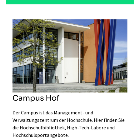
Campus Hof
Der Campus ist das Management- und
Verwaltungszentrum der Hochschule. Hier finden Sie
die Hochschulbibliothek, High-Tech-Labore und
Hochschulsportangebote.