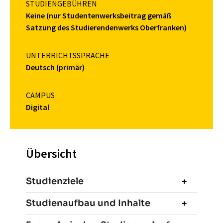
STUDIENGEBÜHREN
Keine (nur Studentenwerksbeitrag gemäß
Satzung des Studierendenwerks Oberfranken)
UNTERRICHTSSPRACHE
Deutsch (primär)
CAMPUS
Digital
Übersicht
Studienziele
Studienaufbau und Inhalte