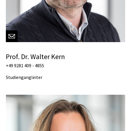
Prof. Dr. Walter Kern
+49 9281 409 - 4855
Studiengangleiter