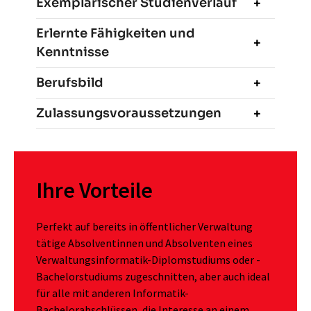
Exemplarischer Studienverlauf
Erlernte Fähigkeiten und
Kenntnisse
Berufsbild
Zulassungsvoraussetzungen
Ihre Vorteile
Perfekt auf bereits in öffentlicher Verwaltung
tätige Absolventinnen und Absolventen eines
Verwaltungsinformatik-Diplomstudiums oder -
Bachelorstudiums zugeschnitten, aber auch ideal
für alle mit anderen Informatik-
Bachelorabschlüssen, die Interesse an einem