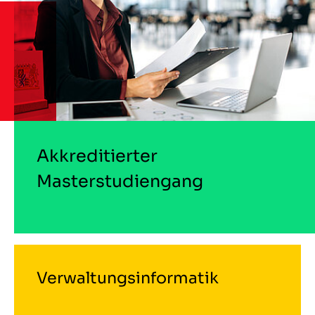
Akkreditierter
Masterstudiengang
Verwaltungsinformatik