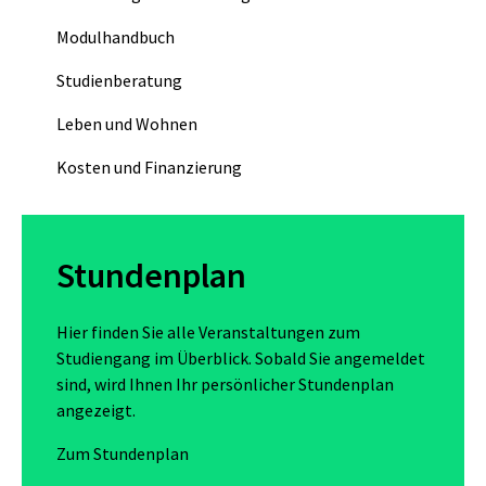
Modulhandbuch
Studienberatung
Leben und Wohnen
Kosten und Finanzierung
Stundenplan
Hier finden Sie alle Veranstaltungen zum
Studiengang im Überblick. Sobald Sie angemeldet
sind, wird Ihnen Ihr persönlicher Stundenplan
angezeigt.
Zum Stundenplan