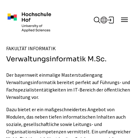
Zum Hauptinhalt springen
FAKULTÄT INFORMATIK
Verwaltungsinformatik M.Sc.
Der bayernweit einmalige Masterstudiengang
Verwaltungsinformatik bereitet perfekt auf Führungs- und
Fachspezialistentätigkeiten im IT-Bereich der öffentlichen
Verwaltung vor.
Dazu bietet er ein maßgeschneidertes Angebot von
Modulen, das neben tiefen informatischen Inhalten auch
soziale, gesellschaftliche sowie Leitungs- und
Organisationskompetenzen vermittelt. Ein umfangreicher