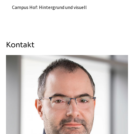
Campus Hof: Hintergrund und visuell
Kontakt