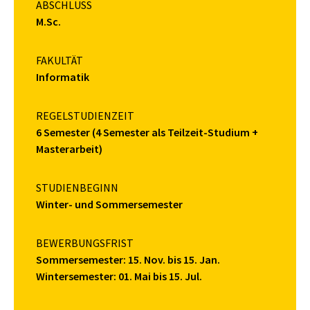
ABSCHLUSS
M.Sc.
FAKULTÄT
Informatik
REGELSTUDIENZEIT
6 Semester (4 Semester als Teilzeit-Studium +
Masterarbeit)
STUDIENBEGINN
Winter- und Sommersemester
BEWERBUNGSFRIST
Sommersemester: 15. Nov. bis 15. Jan.
Wintersemester: 01. Mai bis 15. Jul.