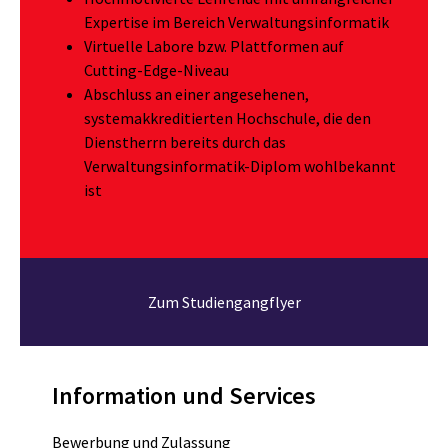
Expertise im Bereich Verwaltungsinformatik
Virtuelle Labore bzw. Plattformen auf
Cutting-Edge-Niveau
Abschluss an einer angesehenen,
systemakkreditierten Hochschule, die den
Dienstherrn bereits durch das
Verwaltungsinformatik-Diplom wohlbekannt
ist
Zum Studiengangflyer
Information und Services
Bewerbung und Zulassung