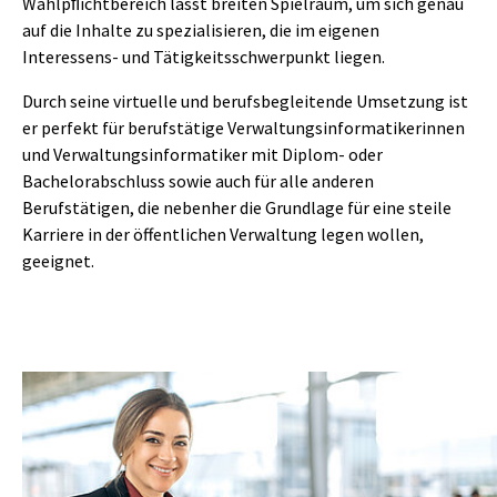
Wahlpﬂichtbereich lässt breiten Spielraum, um sich genau
auf die Inhalte zu spezialisieren, die im eigenen
Interessens- und Tätigkeitsschwerpunkt liegen.
Durch seine virtuelle und berufsbegleitende Umsetzung ist
er perfekt für berufstätige Verwaltungsinformatikerinnen
und Verwaltungsinformatiker mit Diplom- oder
Bachelorabschluss sowie auch für alle anderen
Berufstätigen, die nebenher die Grundlage für eine steile
Karriere in der öffentlichen Verwaltung legen wollen,
geeignet.