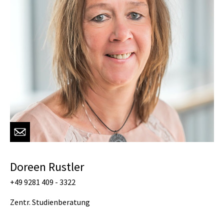
Doreen Rustler
+49 9281 409 - 3322
Zentr. Studienberatung