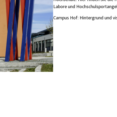
Labore und Hochschulsportange
Campus Hof: Hintergrund und vis