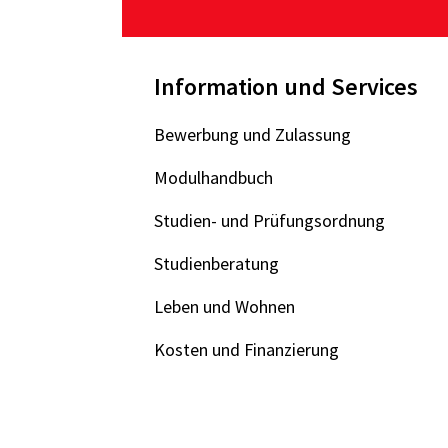
Information und Services
Bewerbung und Zulassung
Modulhandbuch
Studien- und Prüfungsordnung
Studienberatung
Leben und Wohnen
Kosten und Finanzierung