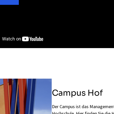
Campus Hof
Der Campus ist das Management
Hochschule. Hier finden Sie die 