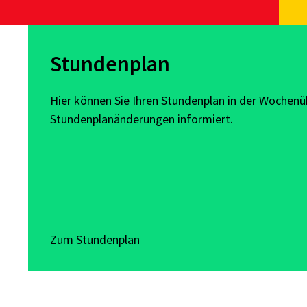
Stundenplan
Hier können Sie Ihren Stundenplan in der Wochen
Stundenplanänderungen informiert.
Zum Stundenplan