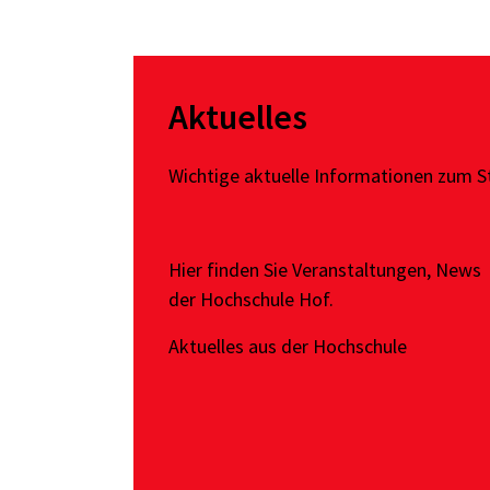
Aktuelles
Wichtige aktuelle Informationen zum S
Hier finden Sie Veranstaltungen, News
der Hochschule Hof.
Aktuelles aus der Hochschule