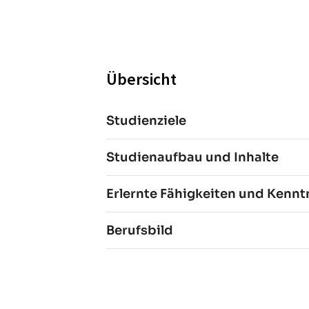
Übersicht
Studienziele
Studienaufbau und Inhalte
Erlernte Fähigkeiten und Kennt
Berufsbild