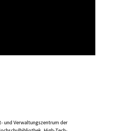
- und Verwaltungszentrum der
Hochschulbibliothek, High-Tech-