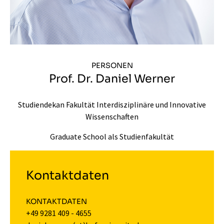
PERSONEN
Prof. Dr. Daniel Werner
Studiendekan Fakultät Interdisziplinäre und Innovative
Wissenschaften
Graduate School als Studienfakultät
Kontaktdaten
KONTAKTDATEN
+49 9281 409 - 4655