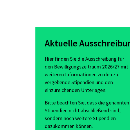
Aktuelle Ausschreibu
Hier finden Sie die
Ausschreibung
für
den Bewilligungszeitraum 2026/27 mit
weiteren Informationen zu den zu
vergebende Stipendien und den
einzureichenden Unterlagen.
Bitte beachten Sie, dass die genannten
Stipendien nicht abschließend sind,
sondern noch weitere Stipendien
dazukommen können.