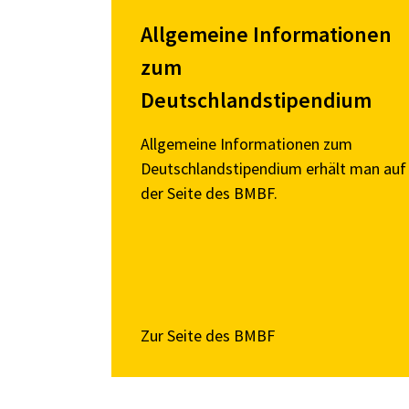
Allgemeine Informationen
zum
Deutschlandstipendium
Allgemeine Informationen zum
Deutschlandstipendium erhält man auf
der Seite des BMBF.
Zur Seite des BMBF