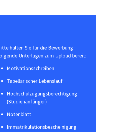
itte halten Sie für die Bewerbung
olgende Unterlagen zum Upload bereit:
Motivationsschreiben
Tabellarischer Lebenslauf
Hochschulzugangsberechtigung
(Studienanfänger)
Notenblatt
Immatrikulationsbescheinigung