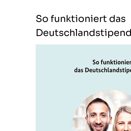
So funktioniert das
Deutschlandstipen