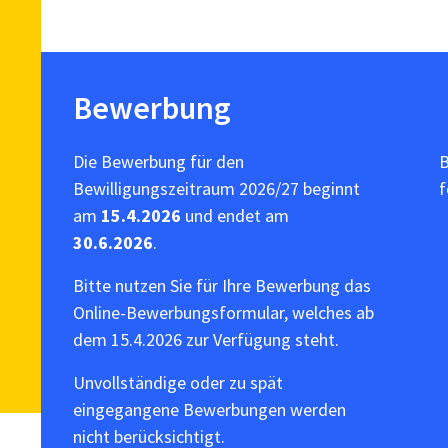
Bewerbung
Die Bewerbung für den
B
Bewilligungszeitraum 2026/27 beginnt
f
am
15.4.2026
und endet am
30.6.2026
.
Bitte nutzen Sie für Ihre Bewerbung das
Online-Bewerbungsformular, welches ab
dem 15.4.2026 zur Verfügung steht.
Unvollständige oder zu spät
eingegangene Bewerbungen werden
nicht berücksichtigt.