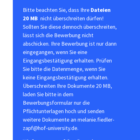
Bitte beachten Sie, dass Ihre
Dateien
20 MB
nicht überschreiten dürfen!
Sollten Sie diese dennoch überschreiten,
lässt sich die Bewerbung nicht
abschicken. Ihre Bewerbung ist nur dann
eingegangen, wenn Sie eine
Eingangsbestätigung erhalten. Prüfen
Sie bitte die Datenmenge, wenn Sie
keine Eingangsbestätigung erhalten.
Überschreiten Ihre Dokumente 20 MB,
laden Sie bitte in dem
Bewerbungsformular nur die
Pflichtunterlagen hoch und senden
weitere Dokumente an melanie.fiedler-
zapf@hof-university.de.