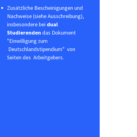
Zusätzliche Bescheinigungen und
Nachweise (siehe Ausschreibung),
insbesondere bei
dual
Studierenden
das Dokument
"Einwilligung zum
Deutschlandstipendium"
von
Seiten des Arbeitgebers.