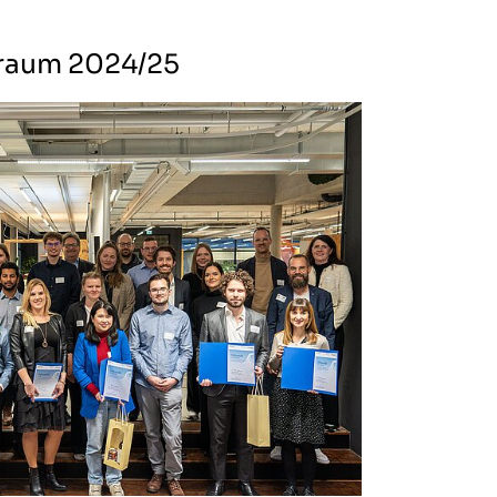
traum 2024/25