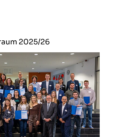
traum 2025/26