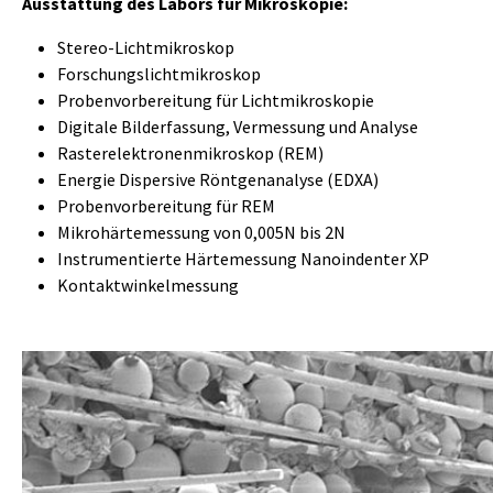
Ausstattung des Labors für Mikroskopie:
Stereo-Lichtmikroskop
Forschungslichtmikroskop
Probenvorbereitung für Lichtmikroskopie
Digitale Bilderfassung, Vermessung und Analyse
Rasterelektronenmikroskop (REM)
Energie Dispersive Röntgenanalyse (EDXA)
Probenvorbereitung für REM
Mikrohärtemessung von 0,005N bis 2N
Instrumentierte Härtemessung Nanoindenter XP
Kontaktwinkelmessung