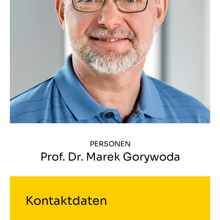
PERSONEN
Prof. Dr. Marek Gorywoda
Kontaktdaten