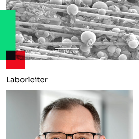
Laborleiter