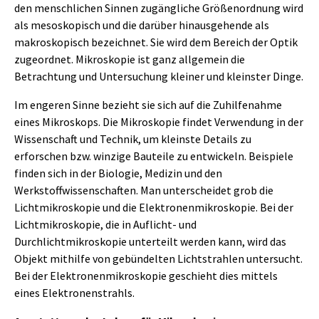
den menschlichen Sinnen zugängliche Größenordnung wird
als mesoskopisch und die darüber hinausgehende als
makroskopisch bezeichnet. Sie wird dem Bereich der Optik
zugeordnet. Mikroskopie ist ganz allgemein die
Betrachtung und Untersuchung kleiner und kleinster Dinge.
Im engeren Sinne bezieht sie sich auf die Zuhilfenahme
eines Mikroskops. Die Mikroskopie findet Verwendung in der
Wissenschaft und Technik, um kleinste Details zu
erforschen bzw. winzige Bauteile zu entwickeln. Beispiele
finden sich in der Biologie, Medizin und den
Werkstoffwissenschaften. Man unterscheidet grob die
Lichtmikroskopie und die Elektronenmikroskopie. Bei der
Lichtmikroskopie, die in Auflicht- und
Durchlichtmikroskopie unterteilt werden kann, wird das
Objekt mithilfe von gebündelten Lichtstrahlen untersucht.
Bei der Elektronenmikroskopie geschieht dies mittels
eines Elektronenstrahls.