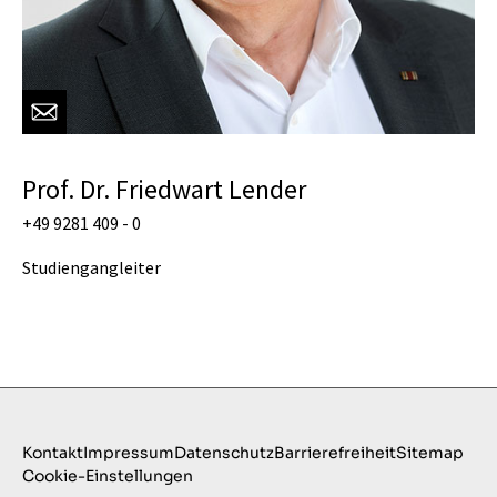
Prof. Dr. Friedwart Lender
+49 9281 409 - 0
Studiengangleiter
Kontakt
Impressum
Datenschutz
Barrierefreiheit
Sitemap
Cookie-Einstellungen