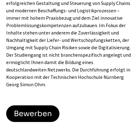
erfolgreichen Gestaltung und Steuerung von Supply Chains
und modernen Beschaffungs- und Logistikprozessen –
immer mit hohem Praxisbezug und dem Ziel innovative
Problemlösungskompetenzen aufzubauen. Im Fokus der
Inhalte stehen unter anderem die Zuverlässigkeit und
Nachhaltigkeit der Liefer- und Wertschöpfungsketten, der
Umgang mit Supply Chain Risiken sowie die Digitalisierung.
Der Studiengang ist nicht branchenspezifisch angelegt und
ermöglicht Ihnen damit die Bildung eines
deutschlandweiten Netzwerks. Die Durchführung erfolgt in
Kooperation mit der Technischen Hochschule Nürnberg
Georg Simon Ohm.
Bewerben