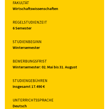
FAKULTÄT
Wirtschaftswissenschaften
REGELSTUDIENZEIT
6 Semester
STUDIENBEGINN
Wintersemester
BEWERBUNGSFRIST
Wintersemester: 02. Mai bis 31. August
STUDIENGEBÜHREN
Insgesamt 17.490 €
UNTERRICHTSSPRACHE
Deutsch