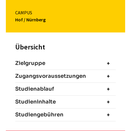
CAMPUS
Hof / Nürnberg
Übersicht
Zielgruppe
Zugangsvoraussetzungen
Studienablauf
Studieninhalte
Studiengebühren