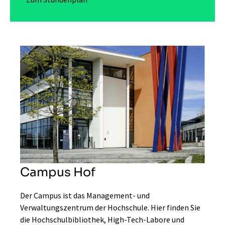
Campus Hof
Der Campus ist das Management- und
Verwaltungszentrum der Hochschule. Hier finden Sie
die Hochschulbibliothek, High-Tech-Labore und