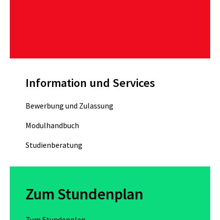
Information und Services
Bewerbung und Zulassung
Modulhandbuch
Studienberatung
Zum Stundenplan
Zum Stundenplan