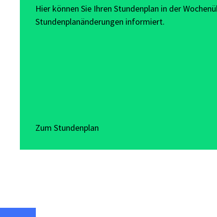
Hier können Sie Ihren Stundenplan in der Wochen
Stundenplanänderungen informiert.
Zum Stundenplan