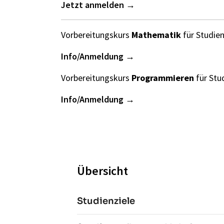
Jetzt anmelden
Vorbereitungskurs
Mathematik
für Studie
Info/Anmeldung
Vorbereitungskurs
Programmieren
für Stu
Info/Anmeldung
Übersicht
Studienziele