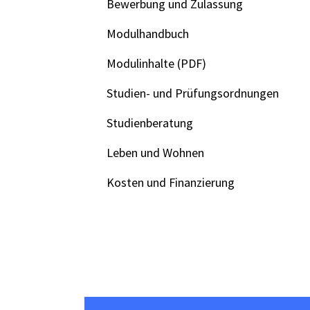
Bewerbung und Zulassung
Modulhandbuch
Modulinhalte (PDF)
Studien- und Prüfungsordnungen
Studienberatung
Leben und Wohnen
Kosten und Finanzierung