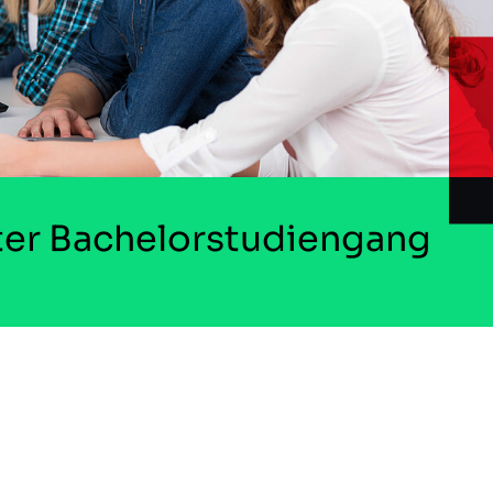
ter Bachelorstudiengang