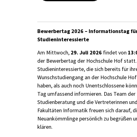
Bewerbertag 2026 – Informationstag fü
Studieninteressierte
Am Mittwoch,
29. Juli 2026
findet von
13:
der Bewerbertag der Hochschule Hof statt
Studieninteressierte, die sich bereits für ihr
Wunschstudiengang an der Hochschule Hof
haben, als auch noch Unentschlossene könn
Tag umfassend informieren. Das Team der 
Studienberatung und die Vertreterinnen und
Fakultäten Informatik freuen sich darauf, d
Neuankömmlinge persönlich zu begrüßen u
klären.