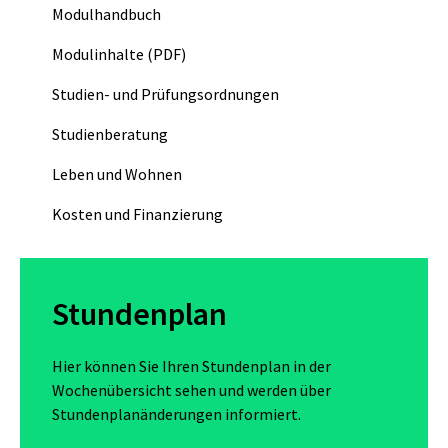
Modulhandbuch
Modulinhalte (PDF)
Studien- und Prüfungsordnungen
Studienberatung
Leben und Wohnen
Kosten und Finanzierung
Stundenplan
Hier können Sie Ihren Stundenplan in der
Wochenübersicht sehen und werden über
Stundenplanänderungen informiert.