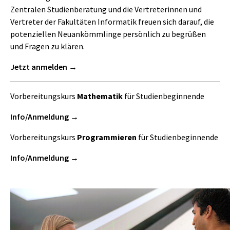
Zentralen Studienberatung und die Vertreterinnen und
Vertreter der Fakultäten Informatik freuen sich darauf, die
potenziellen Neuankömmlinge persönlich zu begrüßen
und Fragen zu klären.
Jetzt anmelden
Vorbereitungskurs
Mathematik
für Studienbeginnende
Info/Anmeldung
Vorbereitungskurs
Programmieren
für Studienbeginnende
Info/Anmeldung