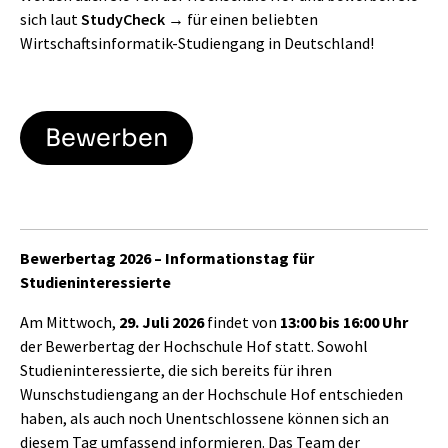
sich laut
StudyCheck
für einen beliebten
Wirtschaftsinformatik-Studiengang in Deutschland!
Bewerben
Bewerbertag 2026 – Informationstag für
Studieninteressierte
Am Mittwoch,
29. Juli 2026
findet von
13:00 bis 16:00 Uhr
der Bewerbertag der Hochschule Hof statt. Sowohl
Studieninteressierte, die sich bereits für ihren
Wunschstudiengang an der Hochschule Hof entschieden
haben, als auch noch Unentschlossene können sich an
diesem Tag umfassend informieren. Das Team der