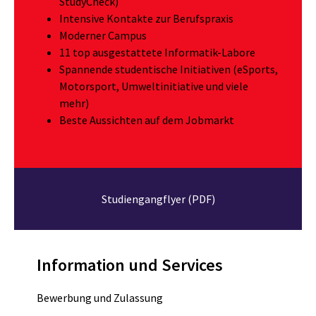
StudyCheck
)
Intensive Kontakte zur Berufspraxis
Moderner Campus
11 top ausgestattete Informatik-Labore
Spannende
studentische Initiativen
(eSports,
Motorsport, Umweltinitiative und viele
mehr)
Beste Aussichten auf dem Jobmarkt
Studiengangflyer (PDF)
Information und Services
Bewerbung und Zulassung