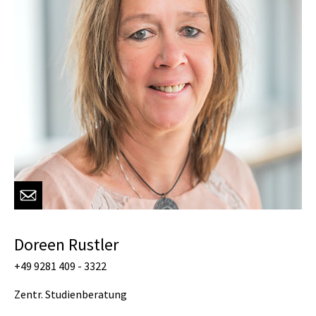
Doreen Rustler
+49 9281 409 - 3322
Zentr. Studienberatung