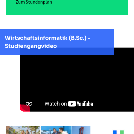
Zum Stundenplan
Wirtschaftsinformatik (B.Sc.) -
Studiengangvideo