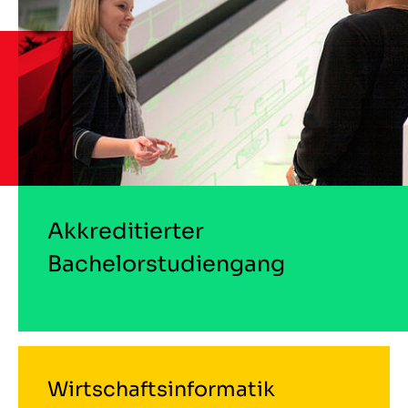
Akkreditierter
Bachelorstudiengang
Wirtschaftsinformatik