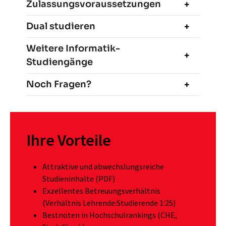
Zulassungsvoraussetzungen
Dual studieren
Weitere Informatik-
Studiengänge
Noch Fragen?
Ihre Vorteile
Attraktive und abwechslungsreiche
Studieninhalte (PDF)
Exzellentes Betreuungsverhältnis
(Verhältnis Lehrende:Studierende 1:25)
Bestnoten in Hochschulrankings (
CHE
,