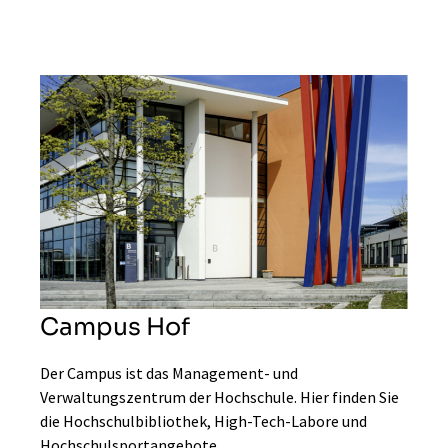
Campus Hof
Der Campus ist das Management- und
Verwaltungszentrum der Hochschule. Hier finden Sie
die Hochschulbibliothek, High-Tech-Labore und
Hochschulsportangebote.