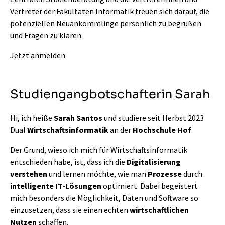
Vertreter der Fakultäten Informatik freuen sich darauf, die
potenziellen Neuankömmlinge persönlich zu begrüßen
und Fragen zu klären.
Jetzt anmelden
Studiengangbotschafterin Sarah
Hi, ich heiße
Sarah Santos
und studiere seit Herbst 2023
Dual
Wirtschaftsinformatik
an der
Hochschule Hof
.
Der Grund, wieso ich mich für Wirtschaftsinformatik
entschieden habe, ist, dass ich die
Digitalisierung
verstehen
und lernen möchte, wie man
Prozesse
durch
intelligente IT-Lösungen
optimiert. Dabei begeistert
mich besonders die Möglichkeit, Daten und Software so
einzusetzen, dass sie einen echten
wirtschaftlichen
Nutzen
schaffen.