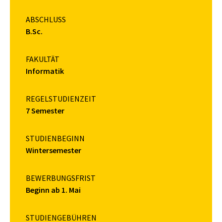
ABSCHLUSS
B.Sc.
FAKULTÄT
Informatik
REGELSTUDIENZEIT
7 Semester
STUDIENBEGINN
Wintersemester
BEWERBUNGSFRIST
Beginn ab 1. Mai
STUDIENGEBÜHREN