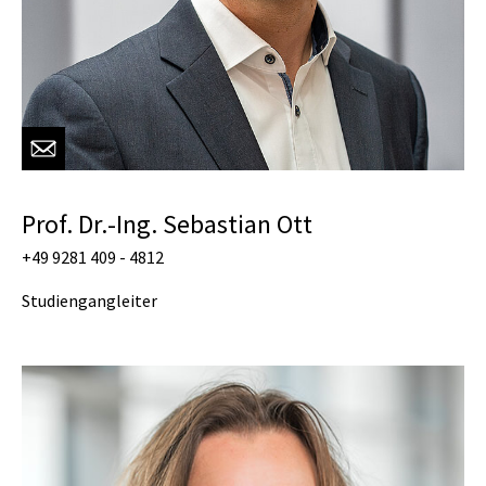
Prof. Dr.-Ing. Sebastian Ott
+49 9281 409 - 4812
Studiengangleiter