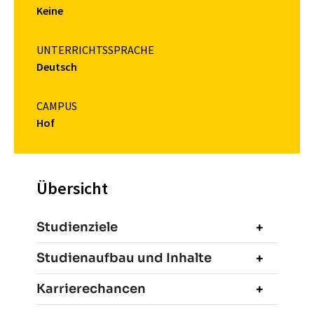
Keine
UNTERRICHTSSPRACHE
Deutsch
CAMPUS
Hof
Übersicht
Studienziele
Studienaufbau und Inhalte
Karrierechancen