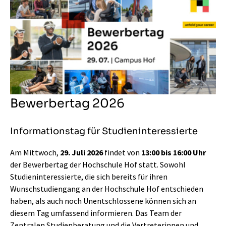
Bewerbertag 2026
Informationstag für Studieninteressierte
Am Mittwoch,
29. Juli 2026
findet von
13:00 bis 16:00 Uhr
der Bewerbertag der Hochschule Hof statt. Sowohl
Studieninteressierte, die sich bereits für ihren
Wunschstudiengang an der Hochschule Hof entschieden
haben, als auch noch Unentschlossene können sich an
diesem Tag umfassend informieren. Das Team der
Zentralen Studienberatung und die Vertreterinnen und