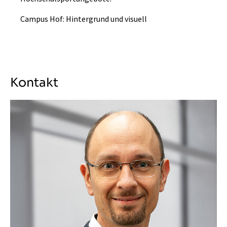
Campus Hof: Hintergrund und visuell
Kontakt