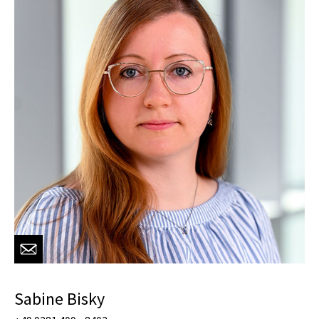
Sabine Bisky