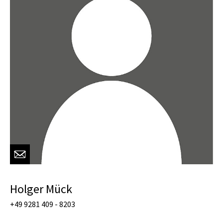
Holger Mück
+49 9281 409 - 8203