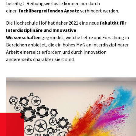
beteiligt. Reibungsverluste können nur durch
einen
fachübergreifenden Ansatz
verhindert werden.
Die Hochschule Hof hat daher 2021 eine neue
Fakultät für
Interdisziplinäre und Innovative
Wissenschaften
gegründet, welche Lehre und Forschung in
Bereichen anbietet, die ein hohes Maß an interdisziplinärer
Arbeit einerseits erfordern und durch Innovation
andererseits charakterisiert sind.