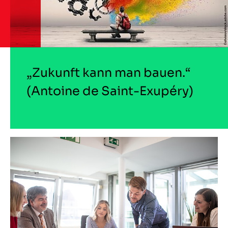
„Zukunft kann man bauen.“
(Antoine de Saint-Exupéry)