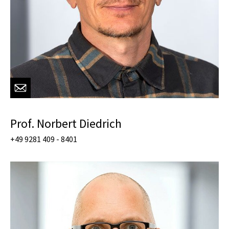
Prof. Norbert Diedrich
+49 9281 409 - 8401