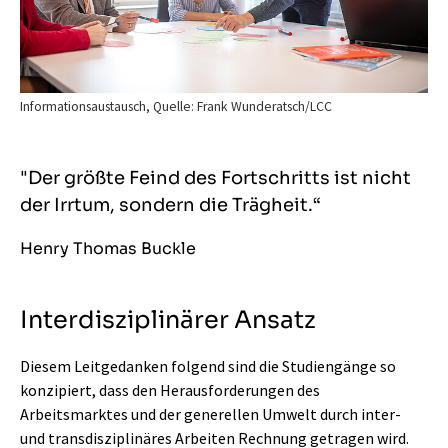
Informationsaustausch, Quelle: Frank Wunderatsch/LCC
"Der größte Feind des Fortschritts ist nicht
der Irrtum, sondern die Trägheit.“
Henry Thomas Buckle
Interdisziplinärer Ansatz
Diesem Leitgedanken folgend sind die Studiengänge so
konzipiert, dass den Herausforderungen des
Arbeitsmarktes und der generellen Umwelt durch inter-
und transdisziplinäres Arbeiten Rechnung getragen wird.