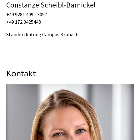
Constanze Scheibl-Barnickel
+49 9281 409 - 3057
+49 172 3425448
Standortleitung Campus Kronach
Kontakt