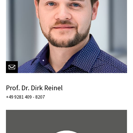
Prof. Dr. Dirk Reinel
+49 9281 409 - 8207