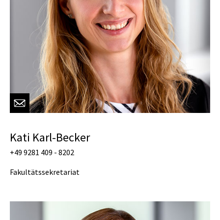
Kati Karl-Becker
+49 9281 409 - 8202
Fakultätssekretariat