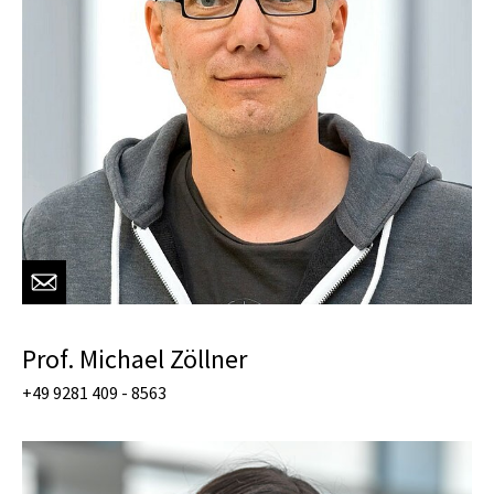
Prof. Michael Zöllner
+49 9281 409 - 8563