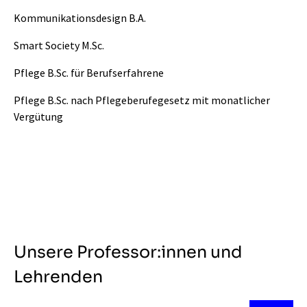
Kommunikationsdesign B.A.
Smart Society M.Sc.
Pflege B.Sc. für Berufserfahrene
Pflege B.Sc. nach Pflegeberufegesetz mit monatlicher
Vergütung
Unsere Professor:innen und
Lehrenden