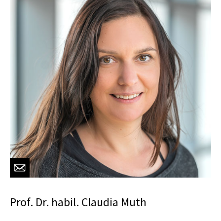
Prof. Dr. habil. Claudia Muth