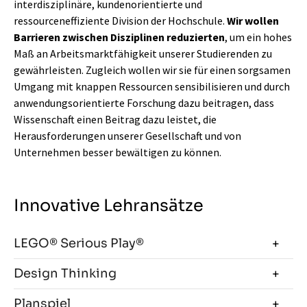
interdisziplinäre, kundenorientierte und
ressourceneffiziente Division der Hochschule.
Wir wollen
Barrieren zwischen Disziplinen reduzierten
, um ein hohes
Maß an Arbeitsmarktfähigkeit unserer Studierenden zu
gewährleisten. Zugleich wollen wir sie für einen sorgsamen
Umgang mit knappen Ressourcen sensibilisieren und durch
anwendungsorientierte Forschung dazu beitragen, dass
Wissenschaft einen Beitrag dazu leistet, die
Herausforderungen unserer Gesellschaft und von
Unternehmen besser bewältigen zu können.
Innovative Lehransätze
LEGO® Serious Play®
Design Thinking
Planspiel