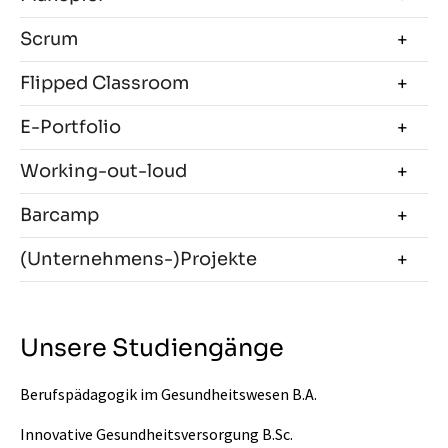
Scrum
Flipped Classroom
E-Portfolio
Working-out-loud
Barcamp
(Unternehmens-)Projekte
Unsere Studiengänge
Berufspädagogik im Gesundheitswesen B.A.
Innovative Gesundheitsversorgung B.Sc.